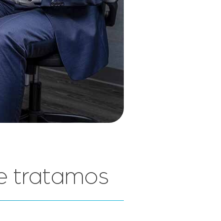
e tratamos