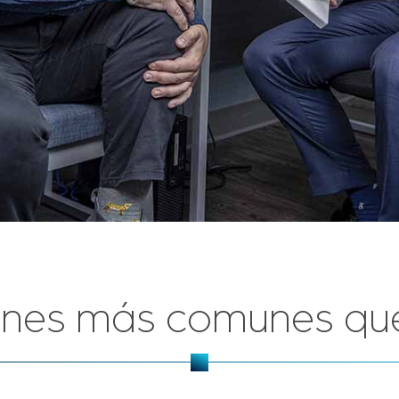
iones más comunes qu