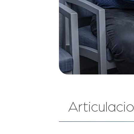
Articulac