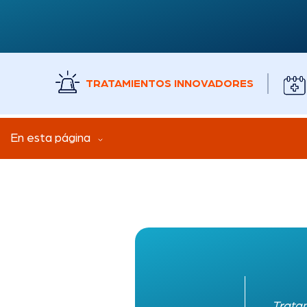
TRATAMIENTOS INNOVADORES
En esta página
Tratam