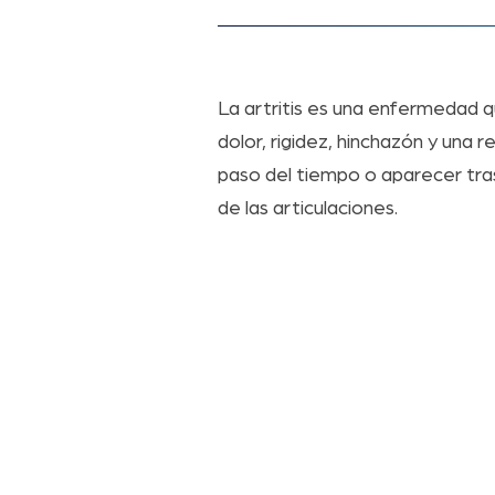
La artritis es una enfermedad q
dolor, rigidez, hinchazón y una
paso del tiempo o aparecer tras
de las articulaciones.