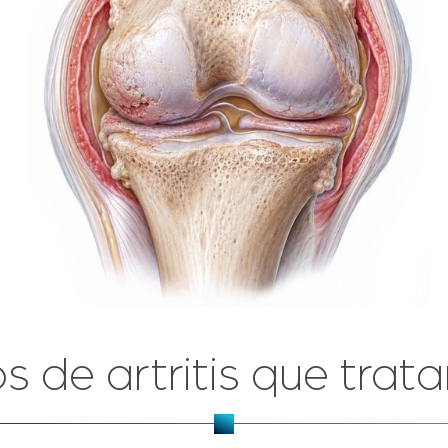
s de artritis que tra