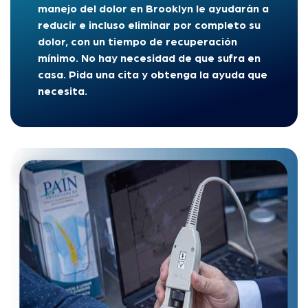
manejo del dolor en Brooklyn le ayudarán a
reducir e incluso eliminar por completo su
dolor, con un tiempo de recuperación
mínimo. No hay necesidad de que sufra en
casa. Pida una cita y obtenga la ayuda que
necesita.