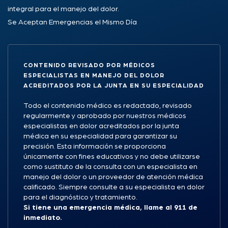
integral para el manejo del dolor.
Se Aceptan Emergencias el Mismo Día
CONTENIDO REVISADO POR MÉDICOS
ESPECIALISTAS EN MANEJO DEL DOLOR
ACREDITADOS POR LA JUNTA EN SU ESPECIALIDAD
Todo el contenido médico es redactado, revisado
regularmente y aprobado por nuestros médicos
especialistas en dolor acreditados por la junta
médica en su especialidad para garantizar su
precisión. Esta información se proporciona
únicamente con fines educativos y no debe utilizarse
como sustituto de la consulta con un especialista en
manejo del dolor o un proveedor de atención médica
calificado. Siempre consulte a su especialista en dolor
para el diagnóstico y tratamiento.
Si tiene una emergencia médica, llame al 911 de
inmediato.