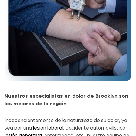
Nuestros especialistas en dolor de Brooklyn son
los mejores de la región.
Independientemente de la naturaleza de su dolor, ya
sea por una
lesión laboral
, accidente automovilístico,
lesión deportiva
, enfermedad, etc., nuestro equipo de