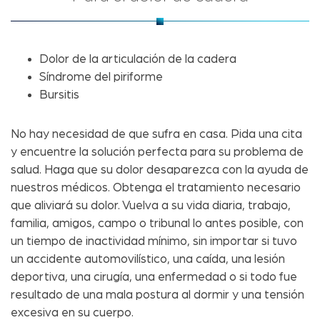
Dolor de la articulación de la cadera
Síndrome del piriforme
Bursitis
No hay necesidad de que sufra en casa. Pida una cita
y encuentre la solución perfecta para su problema de
salud. Haga que su dolor desaparezca con la ayuda de
nuestros médicos. Obtenga el tratamiento necesario
que aliviará su dolor. Vuelva a su vida diaria, trabajo,
familia, amigos, campo o tribunal lo antes posible, con
un tiempo de inactividad mínimo, sin importar si tuvo
un accidente automovilístico, una caída, una lesión
deportiva, una cirugía, una enfermedad o si todo fue
resultado de una mala postura al dormir y una tensión
excesiva en su cuerpo.