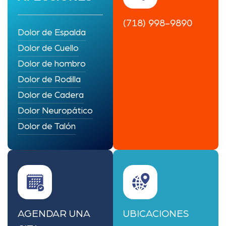
(718) 998-9890
Dolor de Espalda
Dolor de Cuello
Dolor de hombro
Dolor de Rodilla
Dolor de Cadera
Dolor Neuropático
Dolor de Talón
AGENDAR UNA
UBICACIONES