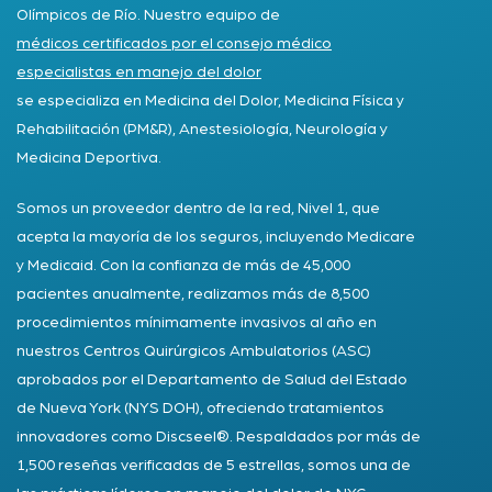
Olímpicos de Río. Nuestro equipo de
médicos certificados por el consejo médico
especialistas en manejo del dolor
se especializa en Medicina del Dolor, Medicina Física y
Rehabilitación (PM&R), Anestesiología, Neurología y
Medicina Deportiva.
Somos un proveedor dentro de la red, Nivel 1, que
acepta la mayoría de los seguros, incluyendo Medicare
y Medicaid. Con la confianza de más de 45,000
pacientes anualmente, realizamos más de 8,500
procedimientos mínimamente invasivos al año en
nuestros Centros Quirúrgicos Ambulatorios (ASC)
aprobados por el Departamento de Salud del Estado
de Nueva York (NYS DOH), ofreciendo tratamientos
innovadores como Discseel®. Respaldados por más de
1,500 reseñas verificadas de 5 estrellas, somos una de