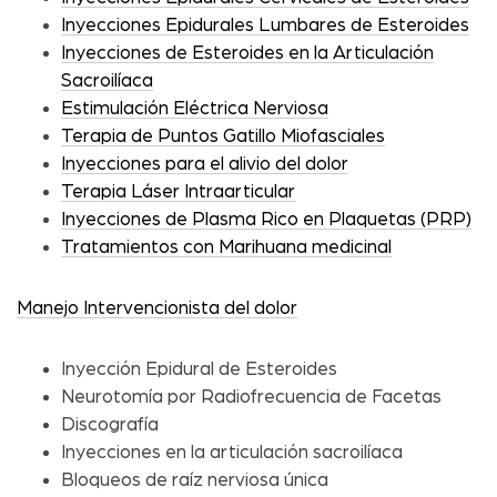
Inyecciones Epidurales Lumbares de Esteroides
Inyecciones de Esteroides en la Articulación
Sacroilíaca
Estimulación Eléctrica Nerviosa
Terapia de Puntos Gatillo Miofasciales
Inyecciones para el alivio del dolor
Terapia Láser Intraarticular
Inyecciones de Plasma Rico en Plaquetas (PRP)
Tratamientos con Marihuana medicinal
Manejo Intervencionista del dolor
Inyección Epidural de Esteroides
Neurotomía por Radiofrecuencia de Facetas
Discografía
Inyecciones en la articulación sacroilíaca
Bloqueos de raíz nerviosa única