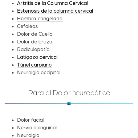
Artritis de la Columna Cervical
Estenosis de la columna cervical
Hombro congelado
Cefaleas
Dolor de Cuello
Dolor de brazo
Radiculopatía
Latigazo cervical
Túnel carpiano
Neuralgia occipital
Para el Dolor neuropático
Dolor facial
Nervio ilioinguinal
Neuralgia