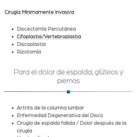
Cirugía Mínimamente Invasiva
Discectomía Percutánea
Cifoplastia/Vertebroplastia
Discoplastia
Rizotomía
Para el dolor de espalda, glúteos y
piernas
Artritis de la columna lumbar
Enfermedad Degenerativa del Disco
Cirugía de espalda fallida / Dolor después de la
cirugía