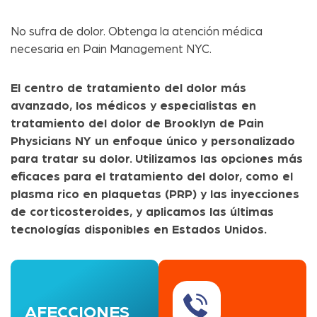
No sufra de dolor. Obtenga la atención médica
necesaria en Pain Management NYC.
El centro de tratamiento del dolor más
avanzado, los médicos y especialistas en
tratamiento del dolor de Brooklyn de Pain
Physicians NY un enfoque único y personalizado
para tratar su dolor. Utilizamos las opciones más
eficaces para el tratamiento del dolor, como el
plasma rico en plaquetas (PRP) y las inyecciones
de corticosteroides, y aplicamos las últimas
tecnologías disponibles en Estados Unidos.
AFECCIONES