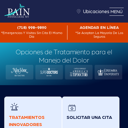
Ubicaciones
MENÚ
(718) 998-9890
AGENDAR EN LÍNEA
*Emergencias Y Visitas Sin Cita El Mismo
*Se Aceptan La Mayoría De Los
Día
Seguros
Opciones de Tratamiento para el
Manejo del Dolor
TRATAMIENTOS
SOLICITAR UNA CITA
INNOVADORES