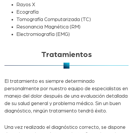
Rayos X
Ecografía
Tomografía Computarizada (TC)
Resonancia Magnética (RM)
Electromiografía (EMG)
Tratamientos
El tratamiento es siempre determinado
personalmente por nuestro equipo de especialistas en
manejo del dolor después de una evaluación detallada
de su salud general y problema médico. Sin un buen
diagnóstico, ningún tratamiento tendrá éxito.
Una vez realizado el diagnóstico correcto, se dispone