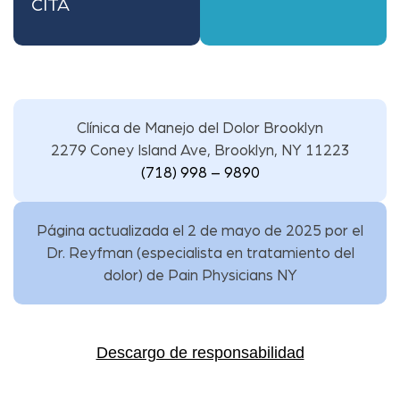
CITA
Clínica de Manejo del Dolor Brooklyn
2279 Coney Island Ave, Brooklyn, NY 11223
(718) 998 – 9890
Página actualizada el 2 de mayo de 2025 por
el
Dr. Reyfman
(
especialista en tratamiento del
dolor
) de
Pain Physicians NY
Descargo de responsabilidad