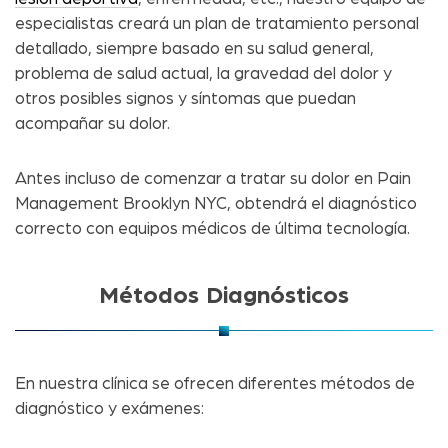
especialistas creará un plan de tratamiento personal
detallado, siempre basado en su salud general,
problema de salud actual, la gravedad del dolor y
otros posibles signos y síntomas que puedan
acompañar su dolor.
Antes incluso de comenzar a tratar su dolor en Pain
Management Brooklyn NYC, obtendrá el diagnóstico
correcto con equipos médicos de última tecnología.
Métodos Diagnósticos
En nuestra clínica se ofrecen diferentes métodos de
diagnóstico y exámenes: