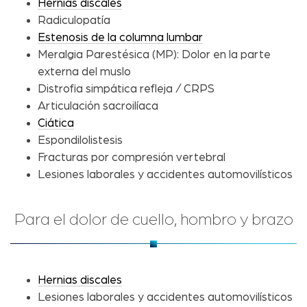
Hernias discales
Radiculopatía
Estenosis de la columna lumbar
Meralgia Parestésica (MP): Dolor en la parte
externa del muslo
Distrofia simpática refleja / CRPS
Articulación sacroilíaca
Ciática
Espondilolistesis
Fracturas por compresión vertebral
Lesiones laborales y accidentes automovilísticos
Para el dolor de cuello, hombro y brazo
Hernias discales
Lesiones laborales y accidentes automovilísticos