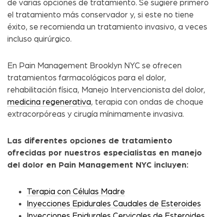
de varias opciones de tratamiento. Se sugiere primero
el tratamiento más conservador y, si este no tiene
éxito, se recomienda un tratamiento invasivo, a veces
incluso quirúrgico.
En Pain Management Brooklyn NYC se ofrecen
tratamientos farmacológicos para el dolor,
rehabilitación física, Manejo Intervencionista del dolor,
medicina regenerativa
, terapia con ondas de choque
extracorpóreas y cirugía mínimamente invasiva.
Las diferentes opciones de tratamiento
ofrecidas por nuestros especialistas en manejo
del dolor en Pain Management NYC incluyen:
Terapia con Células Madre
Inyecciones Epidurales Caudales de Esteroides
Inyecciones Epidurales Cervicales de Esteroides