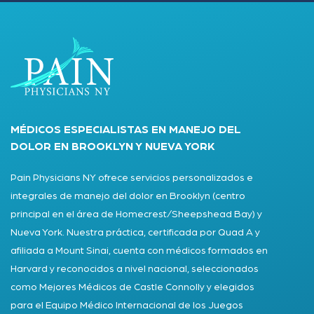
MÉDICOS ESPECIALISTAS EN MANEJO DEL
DOLOR EN BROOKLYN Y NUEVA YORK
Pain Physicians NY ofrece servicios personalizados e
integrales de manejo del dolor en Brooklyn (centro
principal en el área de Homecrest/Sheepshead Bay) y
Nueva York. Nuestra práctica, certificada por Quad A y
afiliada a Mount Sinai, cuenta con médicos formados en
Harvard y reconocidos a nivel nacional, seleccionados
como Mejores Médicos de Castle Connolly y elegidos
para el Equipo Médico Internacional de los Juegos