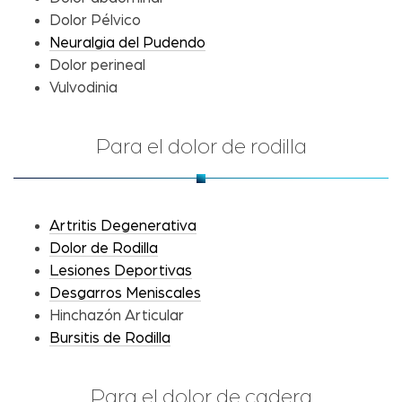
Dolor Pélvico
Neuralgia del Pudendo
Dolor perineal
Vulvodinia
Para el dolor de rodilla
Artritis Degenerativa
Dolor de Rodilla
Lesiones Deportivas
Desgarros Meniscales
Hinchazón Articular
Bursitis de Rodilla
Para el dolor de cadera