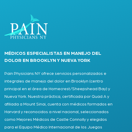
MÉDICOS ESPECIALISTAS EN MANEJO DEL
DOLOR EN BROOKLYN Y NUEVA YORK
Pain Physicians NY ofrece servicios personalizados e
integrales de manejo del dolor en Brooklyn (centro
principal en el área de Homecrest/Sheepshead Bay) y
Nueva York. Nuestra práctica, certificada por Quad A y
afiliada a Mount Sinai, cuenta con médicos formados en
Harvard y reconocidos a nivel nacional, seleccionados
como Mejores Médicos de Castle Connolly y elegidos
para el Equipo Médico Internacional de los Juegos