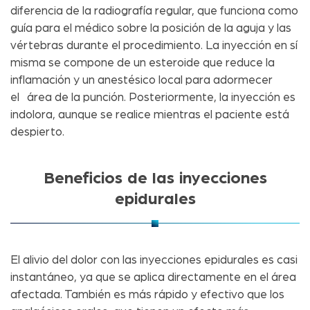
diferencia de la radiografía regular, que funciona como
guía para el médico sobre la posición de la aguja y las
vértebras durante el procedimiento. La inyección en sí
misma se compone de un esteroide que reduce la
inflamación y un anestésico local para adormecer
el área de la punción. Posteriormente, la inyección es
indolora, aunque se realice mientras el paciente está
despierto.
Beneficios de las inyecciones
epidurales
El alivio del dolor con las inyecciones epidurales es casi
instantáneo, ya que se aplica directamente en el área
afectada. También es más rápido y efectivo que los