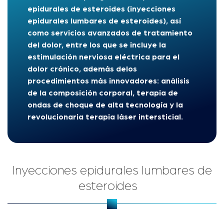
epidurales de esteroides (inyecciones
epidurales lumbares de esteroides), así
como servicios avanzados de tratamiento
del dolor, entre los que se incluye la
estimulación nerviosa eléctrica para el
dolor crónico
,
además de
los
procedimientos más innovadores: análisis
de la composición corporal, terapia de
ondas de choque de alta tecnología y la
revolucionaria terapia láser intersticial
.
Inyecciones epidurales lumbares de
esteroides