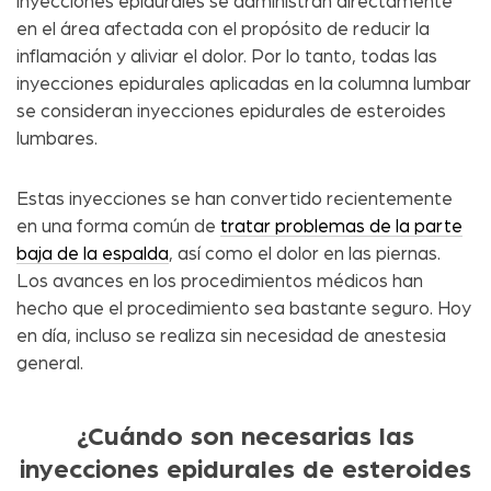
inyecciones epidurales se administran directamente
en el área afectada con el propósito de reducir la
inflamación y aliviar el dolor. Por lo tanto, todas las
inyecciones epidurales aplicadas en la columna lumbar
se consideran inyecciones epidurales de esteroides
lumbares.
Estas inyecciones se han convertido recientemente
en una forma común de
tratar problemas de la parte
baja de la espalda
, así como el dolor en las piernas.
Los avances en los procedimientos médicos han
hecho que el procedimiento sea bastante seguro. Hoy
en día, incluso se realiza sin necesidad de anestesia
general.
¿Cuándo son necesarias las
inyecciones epidurales de esteroides