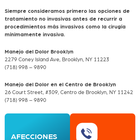
Siempre consideramos primero las opciones de
tratamiento no invasivas antes de recurrir a
procedimientos más invasivos como la cirugía
mínimamente invasiva.
Manejo del Dolor
Brooklyn
2279 Coney Island Ave, Brooklyn, NY 11223
(718) 998 – 9890
Manejo del Dolor en el Centro de Brooklyn
26 Court Street, #309, Centro de Brooklyn, NY 11242
(718) 998 – 9890
AFECCIONES