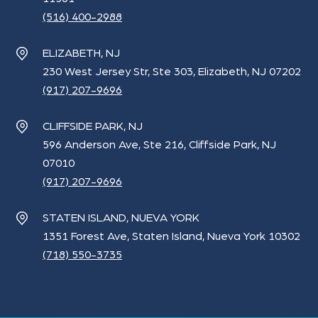
(516) 400-2988
ELIZABETH, NJ
230 West Jersey Str, Ste 303, Elizabeth, NJ 07202
(917) 207-9696
CLIFFSIDE PARK, NJ
596 Anderson Ave, Ste 216, Cliffside Park, NJ
07010
(917) 207-9696
STATEN ISLAND, NUEVA YORK
1351 Forest Ave, Staten Island, Nueva York 10302
(718) 550-3735