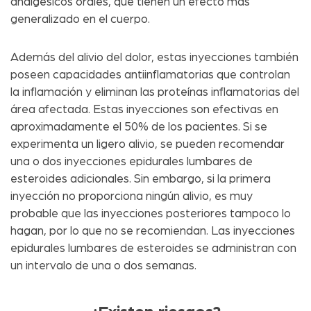
analgésicos orales, que tienen un efecto más
generalizado en el cuerpo.
Además del alivio del dolor, estas inyecciones también
poseen capacidades antiinflamatorias que controlan
la inflamación y eliminan las proteínas inflamatorias del
área afectada. Estas inyecciones son efectivas en
aproximadamente el 50% de los pacientes. Si se
experimenta un ligero alivio, se pueden recomendar
una o dos inyecciones epidurales lumbares de
esteroides adicionales. Sin embargo, si la primera
inyección no proporciona ningún alivio, es muy
probable que las inyecciones posteriores tampoco lo
hagan, por lo que no se recomiendan. Las inyecciones
epidurales lumbares de esteroides se administran con
un intervalo de una o dos semanas.