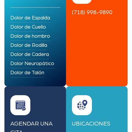
(718) 998-9890
Dolor de Espalda
Dolor de Cuello
Dolor de hombro
Dolor de Rodilla
Dolor de Cadera
Dolor Neuropático
Dolor de Talón
AGENDAR UNA
UBICACIONES