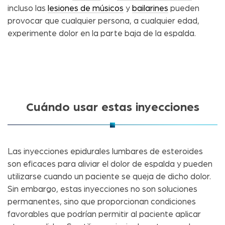
incluso las
lesiones de músicos
y
bailarines
pueden
provocar que cualquier persona, a cualquier edad,
experimente dolor en la parte baja de la espalda.
Cuándo usar estas inyecciones
Las inyecciones epidurales lumbares de esteroides
son eficaces para aliviar el dolor de espalda y pueden
utilizarse cuando un paciente se queja de dicho dolor.
Sin embargo, estas inyecciones no son soluciones
permanentes, sino que proporcionan condiciones
favorables que podrían permitir al paciente aplicar