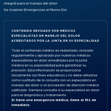
integral para el manejo del dolor.
Se Aceptan Emergencias el Mismo Día
CONTENIDO REVISADO POR MÉDICOS
ESPECIALISTAS EN MANEJO DEL DOLOR
ACREDITADOS POR LA JUNTA EN SU ESPECIALIDAD
Todo el contenido médico es redactado, revisado
regularmente y aprobado por nuestros médicos
especialistas en dolor acreditados por la junta
médica en su especialidad para garantizar su
precisión. Esta información se proporciona
únicamente con fines educativos y no debe utilizarse
como sustituto de la consulta con un especialista en
manejo del dolor o un proveedor de atención médica
calificado. Siempre consulte a su especialista en dolor
para el diagnóstico y tratamiento.
Si tiene una emergencia médica, llame al 911 de
inmediato.