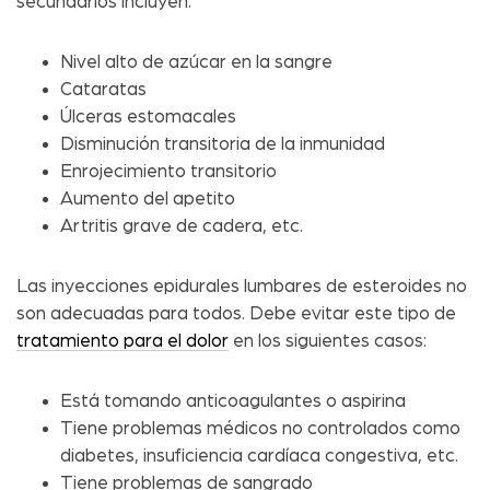
secundarios incluyen:
Nivel alto de azúcar en la sangre
Cataratas
Úlceras estomacales
Disminución transitoria de la inmunidad
Enrojecimiento transitorio
Aumento del apetito
Artritis grave de cadera, etc.
Las inyecciones epidurales lumbares de esteroides no
son adecuadas para todos. Debe evitar este tipo de
tratamiento para el dolor
en los siguientes casos:
Está tomando anticoagulantes o aspirina
Tiene problemas médicos no controlados como
diabetes, insuficiencia cardíaca congestiva, etc.
Tiene problemas de sangrado