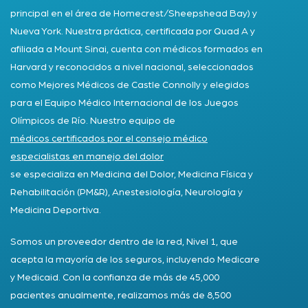
principal en el área de Homecrest/Sheepshead Bay) y
Nueva York. Nuestra práctica, certificada por Quad A y
afiliada a Mount Sinai, cuenta con médicos formados en
Harvard y reconocidos a nivel nacional, seleccionados
como Mejores Médicos de Castle Connolly y elegidos
para el Equipo Médico Internacional de los Juegos
Olímpicos de Río. Nuestro equipo de
médicos certificados por el consejo médico
especialistas en manejo del dolor
se especializa en Medicina del Dolor, Medicina Física y
Rehabilitación (PM&R), Anestesiología, Neurología y
Medicina Deportiva.
Somos un proveedor dentro de la red, Nivel 1, que
acepta la mayoría de los seguros, incluyendo Medicare
y Medicaid. Con la confianza de más de 45,000
pacientes anualmente, realizamos más de 8,500