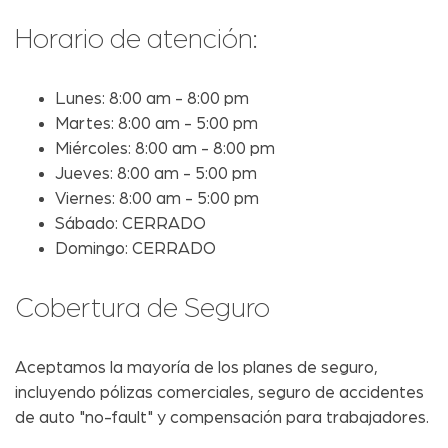
Horario de atención:
Lunes: 8:00 am - 8:00 pm
Martes: 8:00 am - 5:00 pm
Miércoles: 8:00 am - 8:00 pm
Jueves: 8:00 am - 5:00 pm
Viernes: 8:00 am - 5:00 pm
Sábado: CERRADO
Domingo: CERRADO
Cobertura de Seguro
Aceptamos la mayoría de los planes de seguro,
incluyendo pólizas comerciales, seguro de accidentes
de auto "no-fault" y compensación para trabajadores.