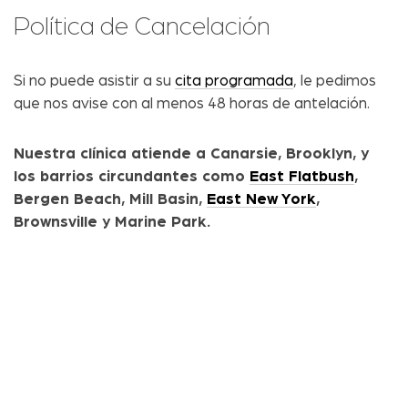
Política de Cancelación
Si no puede asistir a su
cita programada
, le pedimos
que nos avise con al menos 48 horas de antelación.
Nuestra clínica atiende a Canarsie, Brooklyn, y
los barrios circundantes como
East Flatbush
,
Bergen Beach, Mill Basin,
East New York
,
Brownsville y Marine Park.