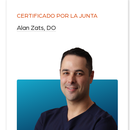
CERTIFICADO POR LA JUNTA
Alan Zats, DO