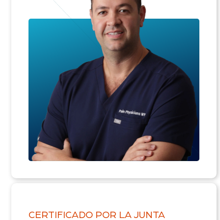
CERTIFICADO POR LA JUNTA