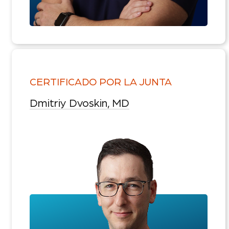
CERTIFICADO POR LA JUNTA
Dmitriy Dvoskin, MD