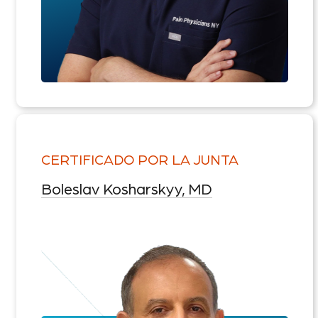
CERTIFICADO POR LA JUNTA
Boleslav Kosharskyy, MD