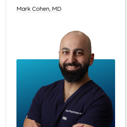
Mark Cohen, MD