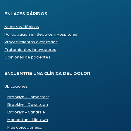
ENLACES RÁPIDOS
Nuestros Médicos
Participación en Seguros y Hospitales
Procedimientos avanzados
Tratamientos innovadores
Opiniones de pacientes
ENCUENTRE UNA CLÍNICA DEL DOLOR
Ubicaciones
Brooklyn - Homecrest
Brooklyn - Downtown
Brooklyn - Canarsie
Manhattan - Midtown
Más ubicaciones...