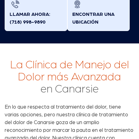
LLAMAR AHORA:
ENCONTRAR UNA
(718) 998-9890
UBICACIÓN
La Clínica de Manejo del
Dolor más Avanzada
en Canarsie
En lo que respecta al tratamiento del dolor, tiene
varias opciones, pero nuestra clínica de tratamiento
del dolor de Canarsie goza de un amplio
reconocimiento por marcar la pauta en el tratamiento
avanzado del dolor. Nuestra clínica cuenta con