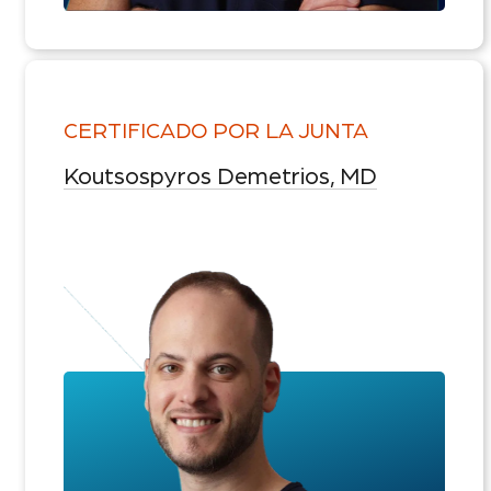
CERTIFICADO POR LA JUNTA
Koutsospyros Demetrios, MD