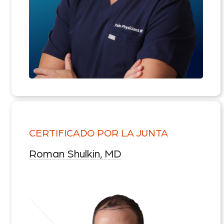
CERTIFICADO POR LA JUNTA
Roman Shulkin, MD