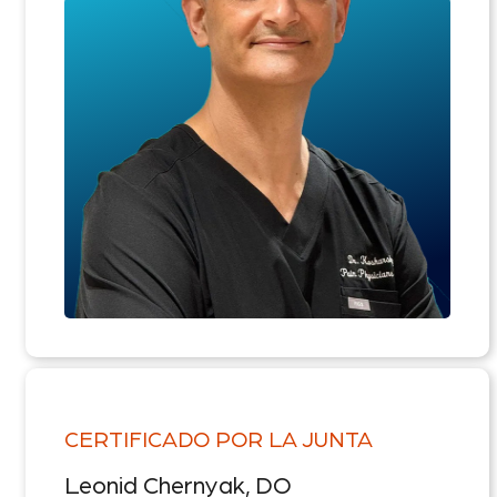
CERTIFICADO POR LA JUNTA
Leonid Chernyak, DO