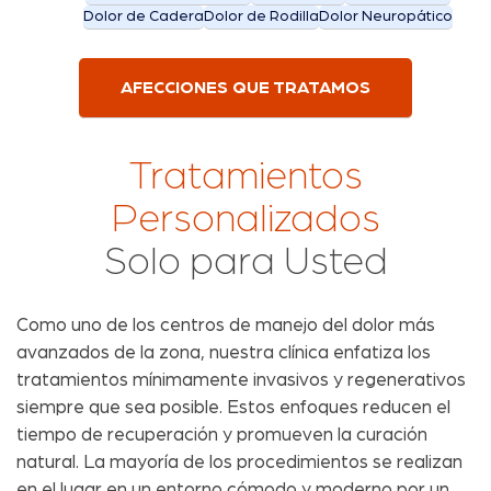
Dolor de Cadera
Dolor de Rodilla
Dolor Neuropático
AFECCIONES QUE TRATAMOS
Tratamientos
Personalizados
Solo para Usted
Como uno de los centros de manejo del dolor más
avanzados de la zona, nuestra clínica enfatiza los
tratamientos mínimamente invasivos y regenerativos
siempre que sea posible. Estos enfoques reducen el
tiempo de recuperación y promueven la curación
natural. La mayoría de los procedimientos se realizan
en el lugar en un entorno cómodo y moderno por un