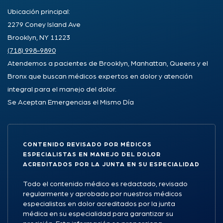
Ubicación principal:
2279 Coney Island Ave
Brooklyn, NY 11223
(718) 998-9890
Atendemos a pacientes de Brooklyn, Manhattan, Queens y el
Bronx que buscan médicos expertos en dolor y atención
integral para el manejo del dolor.
Se Aceptan Emergencias el Mismo Día
CONTENIDO REVISADO POR MÉDICOS
ESPECIALISTAS EN MANEJO DEL DOLOR
ACREDITADOS POR LA JUNTA EN SU ESPECIALIDAD
Todo el contenido médico es redactado, revisado
regularmente y aprobado por nuestros médicos
especialistas en dolor acreditados por la junta
médica en su especialidad para garantizar su