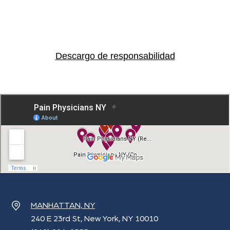
Descargo de responsabilidad
MANHATTAN, NY
240 E 23rd St, New York, NY 10010