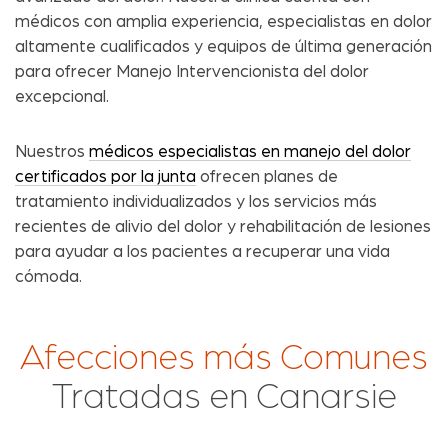
médicos con amplia experiencia, especialistas en dolor
altamente cualificados y equipos de última generación
para ofrecer Manejo Intervencionista del dolor
excepcional.
Nuestros
médicos especialistas en manejo del dolor
certificados por la junta
ofrecen planes de
tratamiento individualizados y los servicios más
recientes de alivio del dolor y rehabilitación de lesiones
para ayudar a los pacientes a recuperar una vida
cómoda.
Afecciones más Comunes
Tratadas en Canarsie