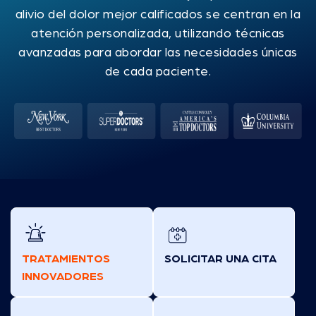
alivio del dolor mejor calificados se centran en la
atención personalizada, utilizando técnicas
avanzadas para abordar las necesidades únicas
de cada paciente.
TRATAMIENTOS
SOLICITAR UNA CITA
INNOVADORES