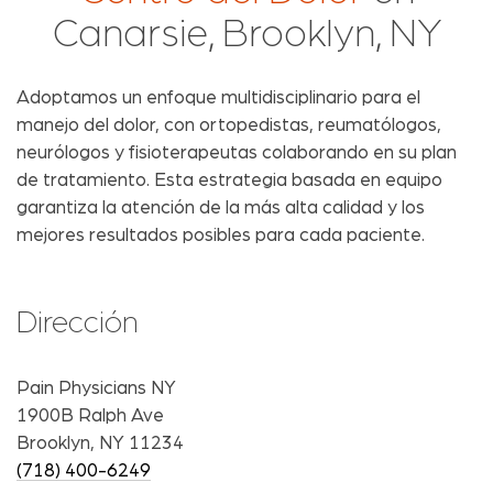
Canarsie, Brooklyn, NY
Adoptamos un enfoque multidisciplinario para el
manejo del dolor, con ortopedistas, reumatólogos,
neurólogos y fisioterapeutas colaborando en su plan
de tratamiento. Esta estrategia basada en equipo
garantiza la atención de la más alta calidad y los
mejores resultados posibles para cada paciente.
Dirección
Pain Physicians NY
1900B Ralph Ave
Brooklyn, NY 11234
(718) 400-6249