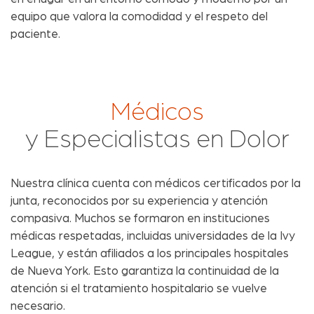
equipo que valora la comodidad y el respeto del
paciente.
Médicos
y Especialistas en Dolor
Nuestra clínica cuenta con médicos certificados por la
junta, reconocidos por su experiencia y atención
compasiva. Muchos se formaron en instituciones
médicas respetadas, incluidas universidades de la Ivy
League, y están afiliados a los principales hospitales
de Nueva York. Esto garantiza la continuidad de la
atención si el tratamiento hospitalario se vuelve
necesario.