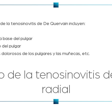
e la tenosinovitis de De Quervain incluyen:
a base del pulgar
 del pulgar
 dolorosos de los pulgares y las muñecas, etc.
 de la tenosinovitis de
radial