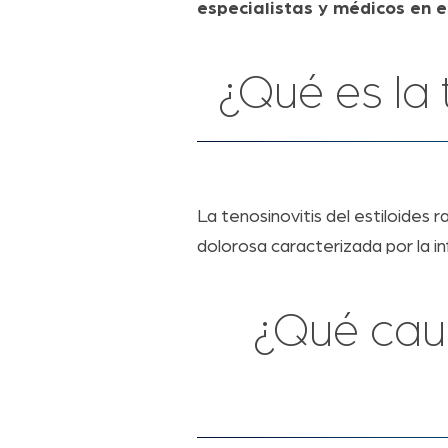
especialistas y médicos en e
¿Qué es la 
La tenosinovitis del estiloides
dolorosa caracterizada por la i
¿Qué caus