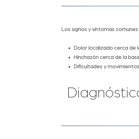
Los signos y síntomas comunes d
Dolor localizado cerca de l
Hinchazón cerca de la base
Dificultades y movimientos
Diagnóstico