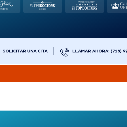
SOLICITAR UNA CITA
LLAMAR AHORA: (718) 9