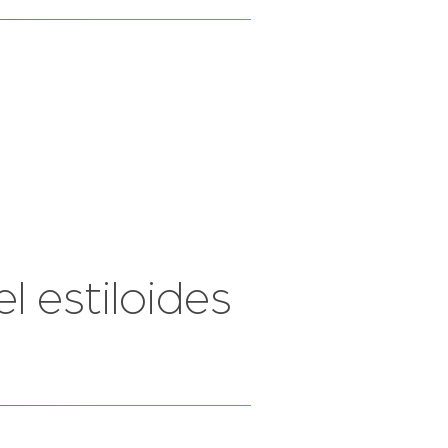
l estiloides