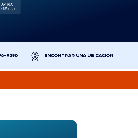
98-9890
ENCONTRAR UNA UBICACIÓN