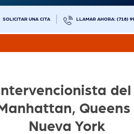
SOLICITAR UNA CITA
LLAMAR AHORA: (718) 9
ntervencionista del
Manhattan, Queens 
Nueva York