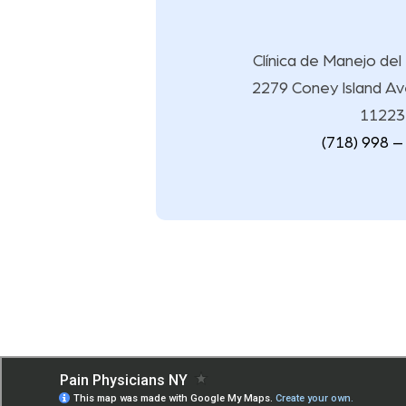
Clínica de Manejo del
2279 Coney Island Av
11223
(718) 998 –