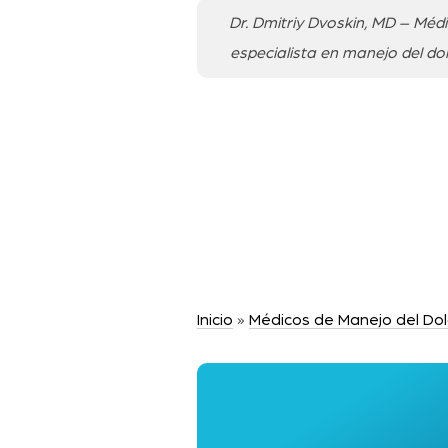
Dr. Dmitriy Dvoskin, MD – Méd
especialista en manejo del do
Inicio
»
Médicos de Manejo del Dol