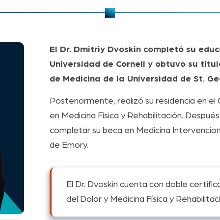
El Dr. Dmitriy Dvoskin completó su educ
Universidad de Cornell y obtuvo su títu
de Medicina de la Universidad de St. Ge
Posteriormente, realizó su residencia en 
en Medicina Física y Rehabilitación. Despué
completar su beca en Medicina Intervencioni
de Emory.
El Dr. Dvoskin cuenta con doble certific
del Dolor y Medicina Física y Rehabilitac