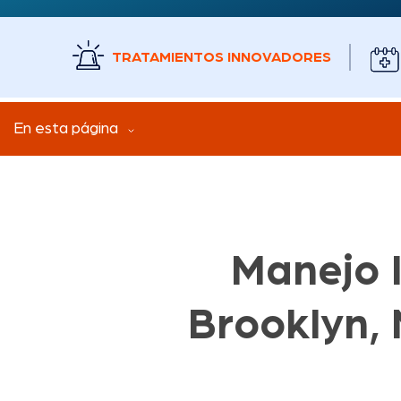
TRATAMIENTOS INNOVADORES
En esta página
Manejo I
Brooklyn, 