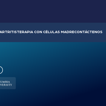
ARTRITIS
TERAPIA CON CÉLULAS MADRE
CONTÁCTENOS
D