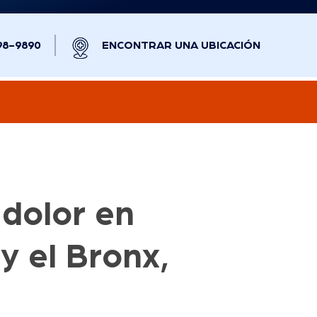
98-9890
ENCONTRAR UNA UBICACIÓN
 dolor en
y el Bronx,