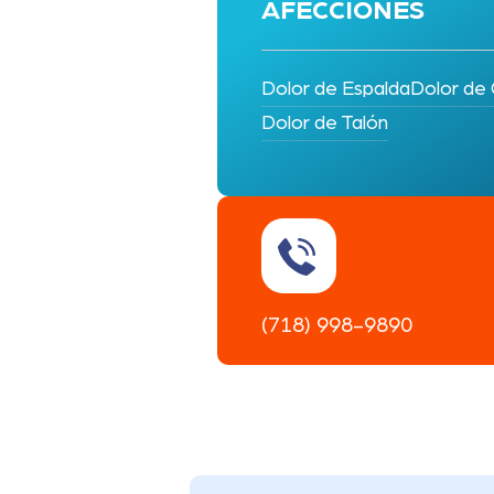
AFECCIONES
Dolor de Espalda
Dolor de 
Dolor de Talón
(718) 998-9890