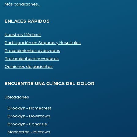
Más condiciones...
ENLACES RÁPIDOS
Nuestros Médicos
Participación en Seguros y Hospitales
Procedimientos avanzados
Tratamientos innovadores
Opiniones de pacientes
ENCUENTRE UNA CLÍNICA DEL DOLOR
Ubicaciones
Brooklyn - Homecrest
Brooklyn - Downtown
Brooklyn - Canarsie
Manhattan - Midtown