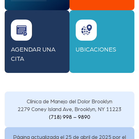
AGENDAR UNA
UBICACIONES
CITA
Clínica de Manejo del Dolor Brooklyn
2279 Coney Island Ave, Brooklyn, NY 11223
(718) 998 – 9890
Página actualizada el 25 de abril de 2025 por
el