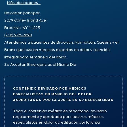
Más ubicaciones...
Ubicación principal:
2279 Coney Island Ave
Brooklyn, NY 11223
(718) 998-9890
Atendemos a pacientes de Brooklyn, Manhattan, Queens y el
Bronx que buscan médicos expertos en dolor y atención
integral para el manejo del dolor.
Se Aceptan Emergencias el Mismo Día
CONTENIDO REVISADO POR MÉDICOS
ESPECIALISTAS EN MANEJO DEL DOLOR
ACREDITADOS POR LA JUNTA EN SU ESPECIALIDAD
Todo el contenido médico es redactado, revisado
regularmente y aprobado por nuestros médicos
especialistas en dolor acreditados por la junta