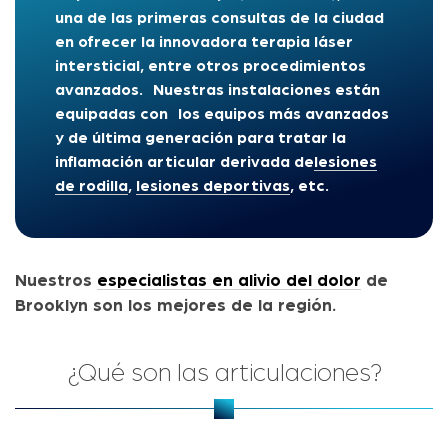
una de las primeras consultas de la ciudad
en ofrecer
la innovadora terapia láser
intersticial, entre otros procedimientos
avanzados
.
Nuestras instalaciones están
equipadas con
los equipos más avanzados
y de última generación para tratar la
inflamación articular derivada de
lesiones
de rodilla
,
lesiones deportivas
, etc.
Nuestros
especialistas en alivio del dolor
de
Brooklyn son los mejores de la región.
¿Qué son las articulaciones?