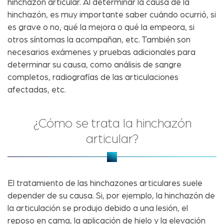
hinchazón articular. Al determinar la causa de la
hinchazón, es muy importante saber cuándo ocurrió, si
es grave o no, qué la mejora o qué la empeora, si
otros síntomas la acompañan, etc. También son
necesarios exámenes y pruebas adicionales para
determinar su causa, como análisis de sangre
completos, radiografías de las articulaciones
afectadas, etc.
¿Cómo se trata la hinchazón
articular?
El tratamiento de las hinchazones articulares suele
depender de su causa. Si, por ejemplo, la hinchazón de
la articulación se produjo debido a una lesión, el
reposo en cama, la aplicación de hielo y la elevación