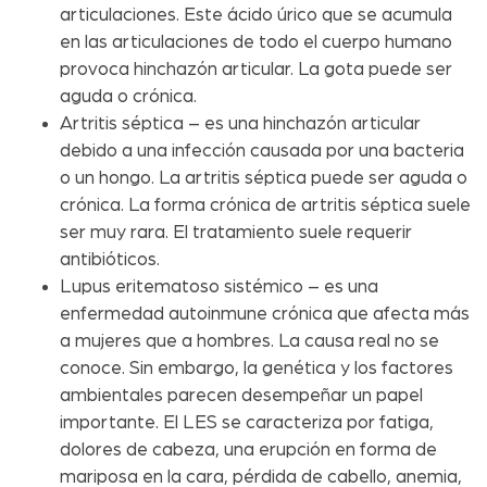
articulaciones. Este ácido úrico que se acumula
en las articulaciones de todo el cuerpo humano
provoca hinchazón articular. La gota puede ser
aguda o crónica.
Artritis séptica – es una hinchazón articular
debido a una infección causada por una bacteria
o un hongo. La artritis séptica puede ser aguda o
crónica. La forma crónica de artritis séptica suele
ser muy rara. El tratamiento suele requerir
antibióticos.
Lupus eritematoso sistémico – es una
enfermedad autoinmune crónica que afecta más
a mujeres que a hombres. La causa real no se
conoce. Sin embargo, la genética y los factores
ambientales parecen desempeñar un papel
importante. El LES se caracteriza por fatiga,
dolores de cabeza, una erupción en forma de
mariposa en la cara, pérdida de cabello, anemia,