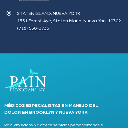
STATEN ISLAND, NUEVA YORK
1351 Forest Ave, Staten Island, Nueva York 10302
(718) 550-3735
MÉDICOS ESPECIALISTAS EN MANEJO DEL
DOLOR EN BROOKLYN Y NUEVA YORK
Pain Physicians NY ofrece servicios personalizados e