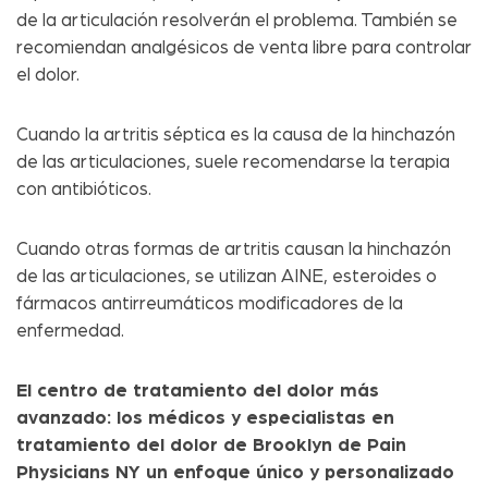
de la articulación resolverán el problema. También se
recomiendan analgésicos de venta libre para controlar
el dolor.
Cuando la artritis séptica es la causa de la hinchazón
de las articulaciones, suele recomendarse la terapia
con antibióticos.
Cuando otras formas de artritis causan la hinchazón
de las articulaciones, se utilizan AINE, esteroides o
fármacos antirreumáticos modificadores de la
enfermedad.
El centro de tratamiento del dolor más
avanzado: los médicos y especialistas en
tratamiento del dolor de Brooklyn de Pain
Physicians NY un enfoque único y personalizado