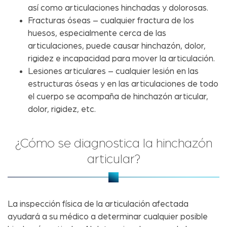
así como articulaciones hinchadas y dolorosas.
Fracturas óseas – cualquier fractura de los
huesos, especialmente cerca de las
articulaciones, puede causar hinchazón, dolor,
rigidez e incapacidad para mover la articulación.
Lesiones articulares – cualquier lesión en las
estructuras óseas y en las articulaciones de todo
el cuerpo se acompaña de hinchazón articular,
dolor, rigidez, etc.
¿Cómo se diagnostica la hinchazón
articular?
La inspección física de la articulación afectada
ayudará a su médico a determinar cualquier posible