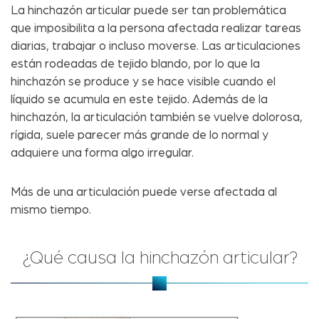
La hinchazón articular puede ser tan problemática
que imposibilita a la persona afectada realizar tareas
diarias, trabajar o incluso moverse. Las articulaciones
están rodeadas de tejido blando, por lo que la
hinchazón se produce y se hace visible cuando el
líquido se acumula en este tejido. Además de la
hinchazón, la articulación también se vuelve dolorosa,
rígida, suele parecer más grande de lo normal y
adquiere una forma algo irregular.
Más de una articulación puede verse afectada al
mismo tiempo.
¿Qué causa la hinchazón articular?