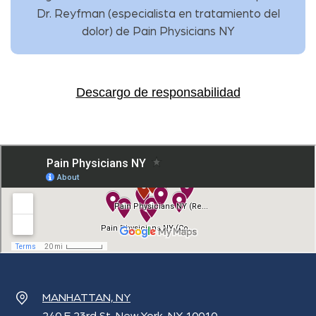
Dr. Reyfman
(
especialista en tratamiento del
dolor
) de
Pain Physicians NY
Descargo de responsabilidad
MANHATTAN, NY