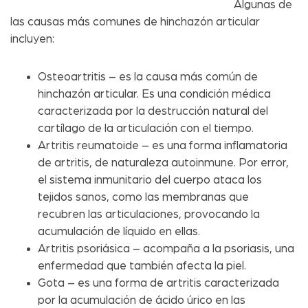
Algunas de
las causas más comunes de hinchazón articular
incluyen:
Osteoartritis – es la causa más común de
hinchazón articular. Es una condición médica
caracterizada por la destrucción natural del
cartílago de la articulación con el tiempo.
Artritis reumatoide – es una forma inflamatoria
de artritis, de naturaleza autoinmune. Por error,
el sistema inmunitario del cuerpo ataca los
tejidos sanos, como las membranas que
recubren las articulaciones, provocando la
acumulación de líquido en ellas.
Artritis psoriásica – acompaña a la psoriasis, una
enfermedad que también afecta la piel.
Gota – es una forma de artritis caracterizada
por la acumulación de ácido úrico en las