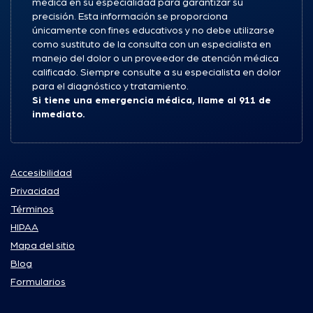
médica en su especialidad para garantizar su
precisión. Esta información se proporciona
únicamente con fines educativos y no debe utilizarse
como sustituto de la consulta con un especialista en
manejo del dolor o un proveedor de atención médica
calificado. Siempre consulte a su especialista en dolor
para el diagnóstico y tratamiento.
Si tiene una emergencia médica, llame al 911 de
inmediato.
Accesibilidad
Privacidad
Términos
HIPAA
Mapa del sitio
Blog
Formularios