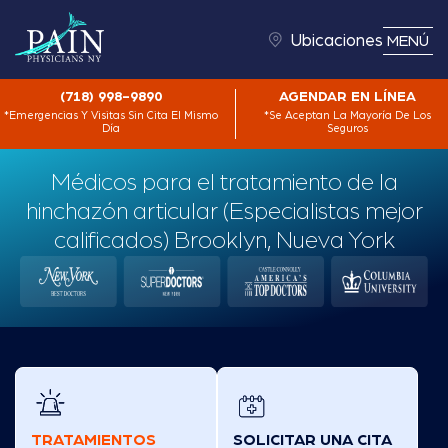
Ubicaciones
MENÚ
(718) 998-9890
AGENDAR EN LÍNEA
*Emergencias Y Visitas Sin Cita El Mismo
*Se Aceptan La Mayoría De Los
Día
Seguros
Médicos para el tratamiento de la
hinchazón articular (Especialistas mejor
calificados) Brooklyn, Nueva York
TRATAMIENTOS
SOLICITAR UNA CITA