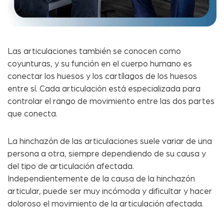
Las articulaciones también se conocen como
coyunturas, y su función en el cuerpo humano es
conectar los huesos y los cartílagos de los huesos
entre sí. Cada articulación está especializada para
controlar el rango de movimiento entre las dos partes
que conecta.
La hinchazón de las articulaciones suele variar de una
persona a otra, siempre dependiendo de su causa y
del tipo de articulación afectada.
Independientemente de la causa de la hinchazón
articular, puede ser muy incómoda y dificultar y hacer
doloroso el movimiento de la articulación afectada.