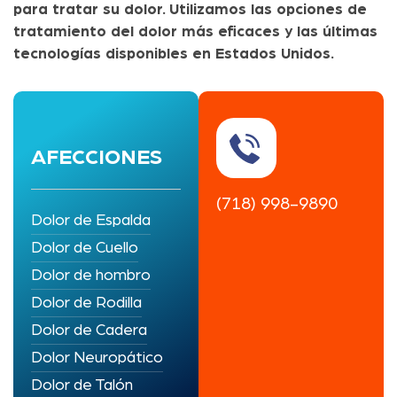
para tratar su dolor. Utilizamos las opciones de
tratamiento del dolor más eficaces y las últimas
tecnologías disponibles en Estados Unidos.
AFECCIONES
(718) 998-9890
Dolor de Espalda
Dolor de Cuello
Dolor de hombro
Dolor de Rodilla
Dolor de Cadera
Dolor Neuropático
Dolor de Talón