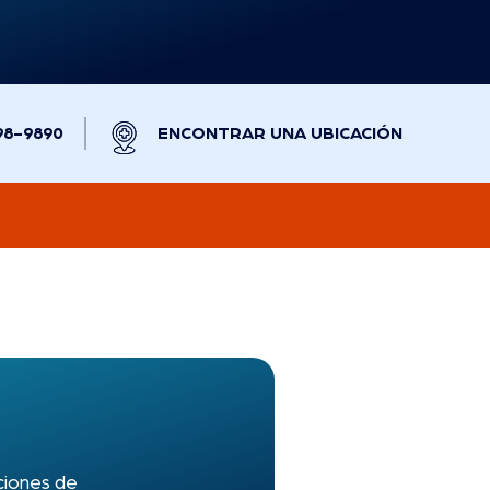
98-9890
ENCONTRAR UNA UBICACIÓN
ciones
de