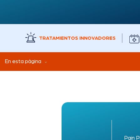
TRATAMIENTOS INNOVADORES
En esta página
Pain P