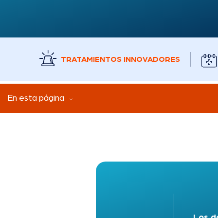
TRATAMIENTOS INNOVADORES
En esta página
Los d