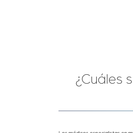
¿Cuáles s