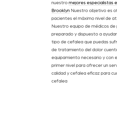
nuestro
mejores especialistas 
Brooklyn
Nuestro objetivo es o
pacientes el máximo nivel de at
Nuestro equipo de médicos de p
preparado y dispuesto a ayudar
tipo de cefalea que puedas sufr
de tratamiento del dolor cuent
equipamiento necesario y con e
primer nivel para ofrecer un se
calidad y cefalea eficaz para cu
cefalea