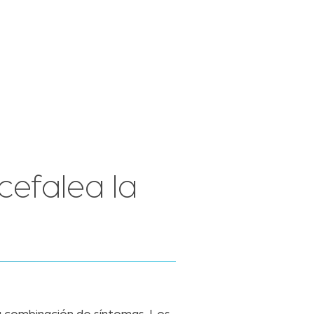
cefalea la