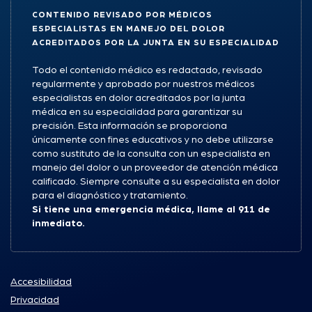
CONTENIDO REVISADO POR MÉDICOS
ESPECIALISTAS EN MANEJO DEL DOLOR
ACREDITADOS POR LA JUNTA EN SU ESPECIALIDAD
Todo el contenido médico es redactado, revisado
regularmente y aprobado por nuestros médicos
especialistas en dolor acreditados por la junta
médica en su especialidad para garantizar su
precisión. Esta información se proporciona
únicamente con fines educativos y no debe utilizarse
como sustituto de la consulta con un especialista en
manejo del dolor o un proveedor de atención médica
calificado. Siempre consulte a su especialista en dolor
para el diagnóstico y tratamiento.
Si tiene una emergencia médica, llame al 911 de
inmediato.
Accesibilidad
Privacidad