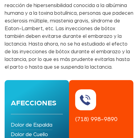
reacción de hipersensibilidad conocida a la albúmina
humana y a la toxina botulínica, personas que padecen
esclerosis múltiple, miastenia gravis, síndrome de
Eaton-Lambert, etc. Las inyecciones de bótox
también deben evitarse durante el embarazo y la
lactancia. Hasta ahora, no se ha estudiado el efecto
de las inyecciones de bótox durante el embarazo y la
lactancia, por lo que es más prudente evitarlas hasta
el parto o hasta que se suspenda la lactancia.
AFECCIONES
(718) 998-9890
Dolor de Espalda
Dolor de Cuello