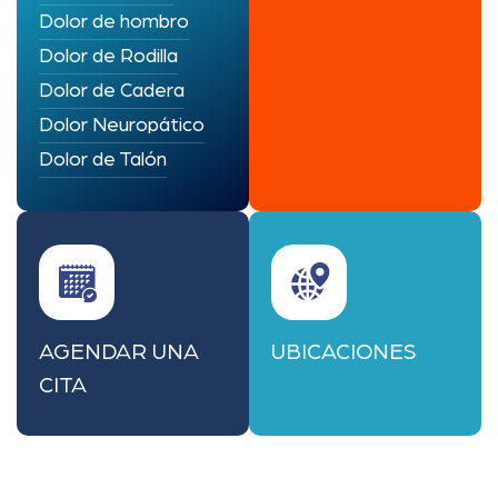
Dolor de hombro
Dolor de Rodilla
Dolor de Cadera
Dolor Neuropático
Dolor de Talón
AGENDAR UNA
UBICACIONES
CITA