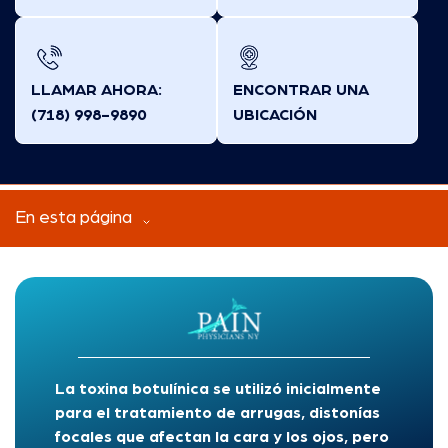
LLAMAR AHORA:
ENCONTRAR UNA
(718) 998-9890
UBICACIÓN
En esta página
La toxina botulínica se utilizó inicialmente
para el tratamiento de arrugas, distonías
focales que afectan la cara y los ojos, pero