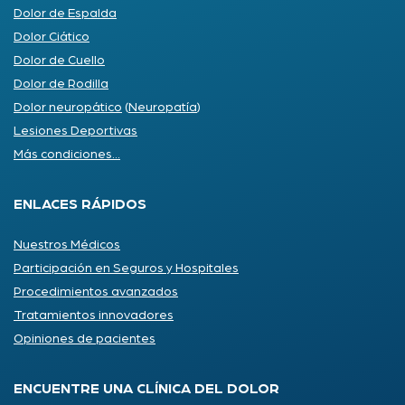
Dolor de Espalda
Dolor Ciático
Dolor de Cuello
Dolor de Rodilla
Dolor neuropático
(
Neuropatía
)
Lesiones Deportivas
Más condiciones...
ENLACES RÁPIDOS
Nuestros Médicos
Participación en Seguros y Hospitales
Procedimientos avanzados
Tratamientos innovadores
Opiniones de pacientes
ENCUENTRE UNA CLÍNICA DEL DOLOR