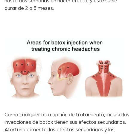
hasta dos semanas en hacer efecto, y este suele
durar de 2 a 5 meses.
Como cualquier otra opción de tratamiento, incluso las
inyecciones de bótox tienen sus efectos secundarios.
Afortunadamente, los efectos secundarios y las