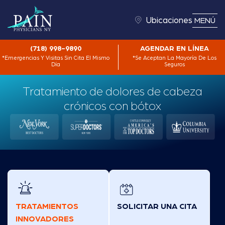
Ubicaciones
MENÚ
(718) 998-9890
AGENDAR EN LÍNEA
*Emergencias Y Visitas Sin Cita El Mismo
*Se Aceptan La Mayoría De Los
Día
Seguros
Tratamiento de dolores de cabeza
crónicos con bótox
TRATAMIENTOS
SOLICITAR UNA CITA
INNOVADORES