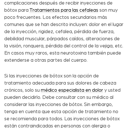
complicaciones después de recibir inyecciones de
bótox para
Tratamientos para las cefaleas
son muy
poco frecuentes. Los efectos secundarios más
comunes que se han descrito incluyen: dolor en el lugar
de la inyección, rigidez, cefalea, pérdida de fuerza,
debilidad muscular, párpados caídos, alteraciones de
la visión, ronquera, pérdida del control de la vejiga, etc.
En casos muy raros, esta neurotoxina también puede
extenderse a otras partes del cuerpo.
Si las inyecciones de bótox son la opción de
tratamiento adecuada para sus dolores de cabeza
crónicos, solo su
médico especialista en dolor
y usted
pueden decidirlo. Debe consultar con su médico al
considerar las inyecciones de bótox. Sin embargo,
tenga en cuenta que esta opción de tratamiento no
se recomienda para todos. Las inyecciones de bótox
están contraindicadas en personas con alergia o