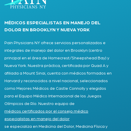
MÉDICOS ESPECIALISTAS EN MANEJO DEL
DOLOR EN BROOKLYN Y NUEVA YORK
Pain Physicians NY ofrece servicios personalizados e
integrales de manejo del dolor en Brooklyn (centro
principal en el área de Homecrest/Sheepshead Bay) y
Nueva York. Nuestra práctica, certificada por Quad A y
afiliada a Mount Sinai, cuenta con médicos formados en
Harvard y reconocidos a nivel nacional, seleccionados
como Mejores Médicos de Castle Connolly y elegidos
para el Equipo Médico Internacional de los Juegos
Olímpicos de Río. Nuestro equipo de
médicos certificados por el consejo médico
especialistas en manejo del dolor
se especializa en Medicina del Dolor, Medicina Física y