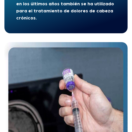
en los últimos años también se ha utilizado
para el tratamiento de dolores de cabeza
crónicos.