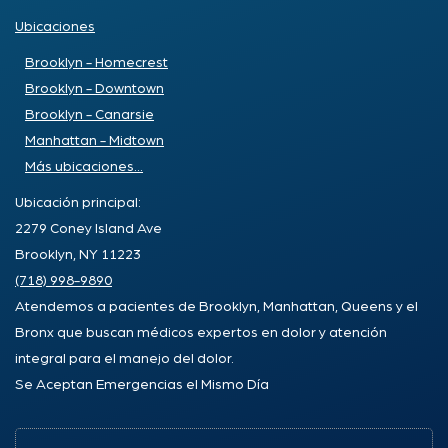
Ubicaciones
Brooklyn - Homecrest
Brooklyn - Downtown
Brooklyn - Canarsie
Manhattan - Midtown
Más ubicaciones...
Ubicación principal:
2279 Coney Island Ave
Brooklyn, NY 11223
(718) 998-9890
Atendemos a pacientes de Brooklyn, Manhattan, Queens y el
Bronx que buscan médicos expertos en dolor y atención
integral para el manejo del dolor.
Se Aceptan Emergencias el Mismo Día