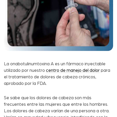
La onabotulinumtoxina A es un fármaco inyectable
utilizado por nuestro
centro de manejo del dolor
para
el tratamiento de dolores de cabeza crónicos,
aprobado por la FDA.
Se sabe que los dolores de cabeza son más
frecuentes entre las mujeres que entre los hombres.
Los dolores de cabeza varían de una persona a otra.