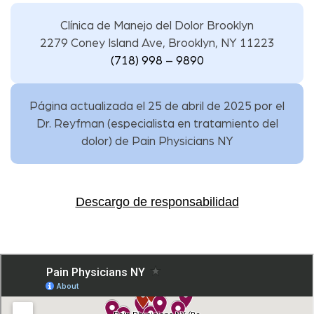
Clínica de Manejo del Dolor Brooklyn
2279 Coney Island Ave, Brooklyn, NY 11223
(718) 998 – 9890
Página actualizada el 25 de abril de 2025 por
el
Dr. Reyfman
(
especialista en tratamiento del
dolor
) de
Pain Physicians NY
Descargo de responsabilidad