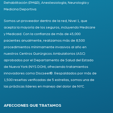
Rehabilitación (PM&R), Anestesiología, Neurología y
Medicina Deportiva.
Somos un proveedor dentro de la red, Nivel 1, que
acepta la mayoría de los seguros, incluyendo Medicare
y Medicaid. Con la confianza de más de 45,000
pacientes anualmente, realizamos más de 8,500
procedimientos mínimamente invasivos al año en
nuestros Centros Quirúrgicos Ambulatorios (ASC)
aprobados por el Departamento de Salud del Estado
de Nueva York (NYS DOH), ofreciendo tratamientos
innovadores como Discseel®. Respaldados por más de
1,500 reseñas verificadas de 5 estrellas, somos una de
las prácticas líderes en manejo del dolor de NYC.
AFECCIONES QUE TRATAMOS