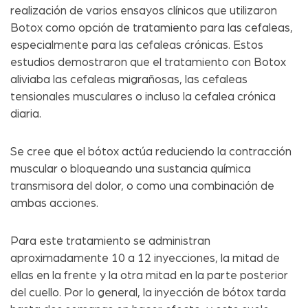
realización de varios ensayos clínicos que utilizaron
Botox como opción de tratamiento para las cefaleas,
especialmente para las cefaleas crónicas. Estos
estudios demostraron que el tratamiento con Botox
aliviaba las cefaleas migrañosas, las cefaleas
tensionales musculares o incluso la cefalea crónica
diaria.
Se cree que el bótox actúa reduciendo la contracción
muscular o bloqueando una sustancia química
transmisora del dolor, o como una combinación de
ambas acciones.
Para este tratamiento se administran
aproximadamente 10 a 12 inyecciones, la mitad de
ellas en la frente y la otra mitad en la parte posterior
del cuello. Por lo general, la inyección de bótox tarda