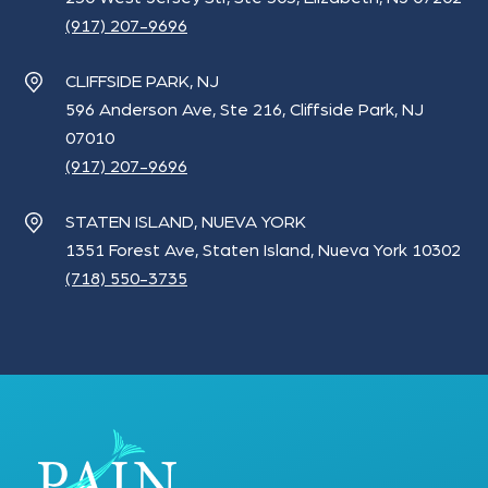
(917) 207-9696
CLIFFSIDE PARK, NJ
596 Anderson Ave, Ste 216, Cliffside Park, NJ
07010
(917) 207-9696
STATEN ISLAND, NUEVA YORK
1351 Forest Ave, Staten Island, Nueva York 10302
(718) 550-3735