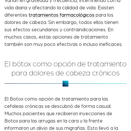
Varían en gravedad y frecuencia, interfiriendo con la
vida diaria y afectando la calidad de vida. Existen
diferentes
tratamientos farmacológicos
para los
dolores de cabeza. Sin embargo, todos ellos tienen
sus efectos secundarios y contraindicaciones. En
muchos casos, estas opciones de tratamiento
también son muy poco efectivas o incluso ineficaces.
El bótox como opción de tratamiento
para dolores de cabeza crónicos
El Botox como opción de tratamiento para las
cefaleas crónicas se descubrió de forma casual.
Muchos pacientes que recibieron inyecciones de
Botox para las arrugas en la cara y la frente
informaron un alivio de sus migrañas. Esto llevó a la