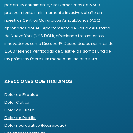
pacientes anualmente, realizamos más de 8,500
procedimientos mínimamente invasivos al año en
nuestros Centros Quirúrgicos Ambulatorios (ASC)
aprobados por el Departamento de Salud del Estado
de Nueva York (NYS DOH), ofreciendo tratamientos
innovadores como Discseel®. Respaldados por más de
1,500 reseñas verificadas de 5 estrellas, somos una de
las prácticas líderes en manejo del dolor de NYC.
AFECCIONES QUE TRATAMOS
Dolor de Espalda
Dolor Ciático
Dolor de Cuello
Dolor de Rodilla
Dolor neuropático
(
Neuropatía
)