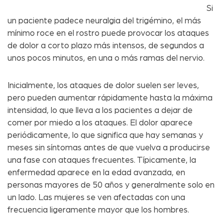
Si
un paciente padece neuralgia del trigémino, el más
mínimo roce en el rostro puede provocar los ataques
de dolor a corto plazo más intensos, de segundos a
unos pocos minutos, en una o más ramas del nervio.
Inicialmente, los ataques de dolor suelen ser leves,
pero pueden aumentar rápidamente hasta la máxima
intensidad, lo que lleva a los pacientes a dejar de
comer por miedo a los ataques. El dolor aparece
periódicamente, lo que significa que hay semanas y
meses sin síntomas antes de que vuelva a producirse
una fase con ataques frecuentes. Típicamente, la
enfermedad aparece en la edad avanzada, en
personas mayores de 50 años y generalmente solo en
un lado. Las mujeres se ven afectadas con una
frecuencia ligeramente mayor que los hombres.