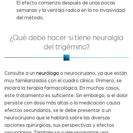
El efecto comienza después de unas pocas
semanas y la ventaja radica en la no invasividad
del método.
¿Qué debe hacer si tiene neuralgia
del trigémino?
Consulte a un
neurólogo
o neurocirujano, ya que están
muy familiarizados con el cuadro clínico. Primero, se
iniciará la terapia farmacológica. En muchos casos,
este tratamiento es suficiente. Sin embargo, si el dolor
persiste con dosis más altas o la medicación causa
efectos secundarios, se le debe presentar a un
neurocirujano que le hablará sobre las diversas
opciones quirúrgicas, sus perspectivas y efectos
secundarios. También se suele programar una