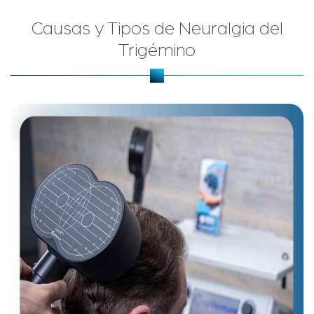
Causas y Tipos de Neuralgia del
Trigémino