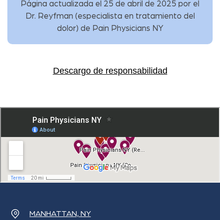
Página actualizada el 25 de abril de 2025 por
el
Dr. Reyfman
(
especialista en tratamiento del
dolor
) de
Pain Physicians NY
Descargo de responsabilidad
MANHATTAN, NY