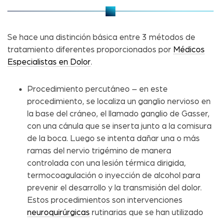
Se hace una distinción básica entre 3 métodos de
tratamiento diferentes proporcionados por
Médicos
Especialistas en Dolor
.
Procedimiento percutáneo – en este
procedimiento, se localiza un ganglio nervioso en
la base del cráneo, el llamado ganglio de Gasser,
con una cánula que se inserta junto a la comisura
de la boca. Luego se intenta dañar una o más
ramas del nervio trigémino de manera
controlada con una lesión térmica dirigida,
termocoagulación o inyección de alcohol para
prevenir el desarrollo y la transmisión del dolor.
Estos procedimientos son intervenciones
neuroquirúrgicas
rutinarias que se han utilizado