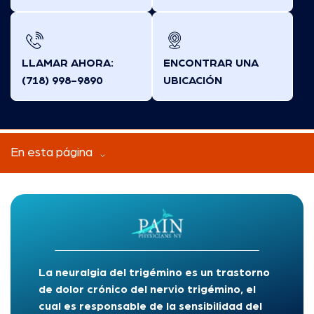
LLAMAR AHORA:
ENCONTRAR UNA
(718) 998-9890
UBICACIÓN
En esta página
La neuralgia del trigémino es un trastorno
de dolor crónico del nervio trigémino, el
cual es responsable de la sensibilidad del