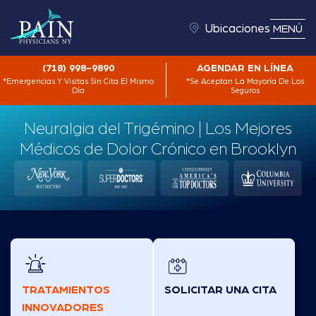
Ubicaciones
MENÚ
(718) 998-9890
AGENDAR EN LÍNEA
*Emergencias Y Visitas Sin Cita El Mismo
*Se Aceptan La Mayoría De Los
Día
Seguros
Neuralgia del Trigémino | Los Mejores
Médicos de Dolor Crónico en Brooklyn
TRATAMIENTOS
SOLICITAR UNA CITA
INNOVADORES