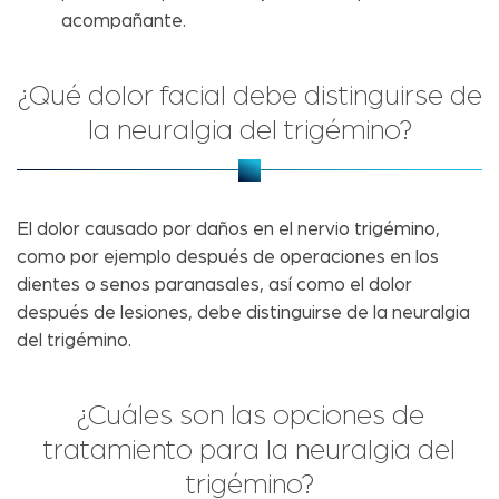
acompañante.
¿Qué dolor facial debe distinguirse de
la neuralgia del trigémino?
El dolor causado por daños en el nervio trigémino,
como por ejemplo después de operaciones en los
dientes o senos paranasales, así como el dolor
después de lesiones, debe distinguirse de la neuralgia
del trigémino.
¿Cuáles son las opciones de
tratamiento para la neuralgia del
trigémino?