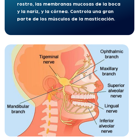
rostro, las membranas mucosas de la boca
y la nariz, y la córnea. Controla una gran
parte de los músculos de la masticación.