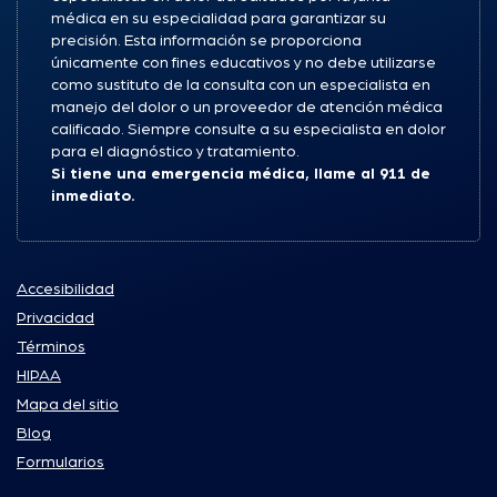
médica en su especialidad para garantizar su
precisión. Esta información se proporciona
únicamente con fines educativos y no debe utilizarse
como sustituto de la consulta con un especialista en
manejo del dolor o un proveedor de atención médica
calificado. Siempre consulte a su especialista en dolor
para el diagnóstico y tratamiento.
Si tiene una emergencia médica, llame al 911 de
inmediato.
Accesibilidad
Privacidad
Términos
HIPAA
Mapa del sitio
Blog
Formularios