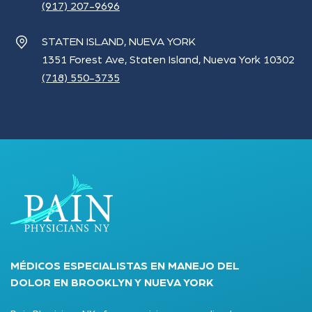
(917) 207-9696
STATEN ISLAND, NUEVA YORK
1351 Forest Ave, Staten Island, Nueva York 10302
(718) 550-3735
MÉDICOS ESPECIALISTAS EN MANEJO DEL
DOLOR EN BROOKLYN Y NUEVA YORK