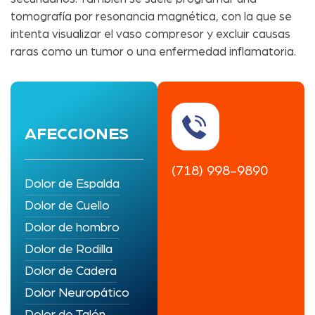
tomografía por resonancia magnética, con la que se
intenta visualizar el vaso compresor y excluir causas
raras como un tumor o una enfermedad inflamatoria.
AFECCIONES
(718) 998-9890
Dolor de Espalda
Dolor de Cuello
Dolor de hombro
Dolor de Rodilla
Dolor de Cadera
Dolor Neuropático