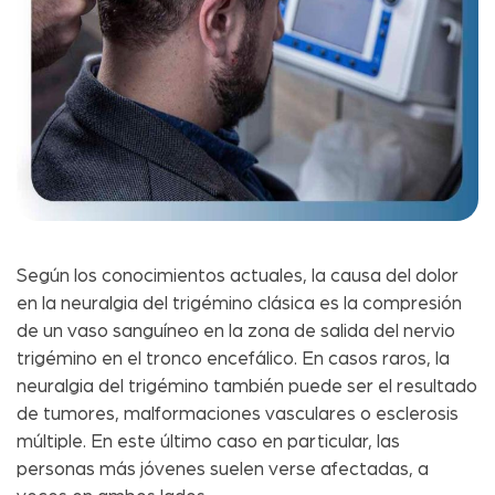
Según los conocimientos actuales, la causa del dolor
en la neuralgia del trigémino clásica es la compresión
de un vaso sanguíneo en la zona de salida del nervio
trigémino en el tronco encefálico. En casos raros, la
neuralgia del trigémino también puede ser el resultado
de tumores, malformaciones vasculares o esclerosis
múltiple. En este último caso en particular, las
personas más jóvenes suelen verse afectadas, a